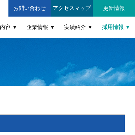
お問い合わせ
アクセスマップ
更新情報
内容
企業情報
実績紹介
採用情報