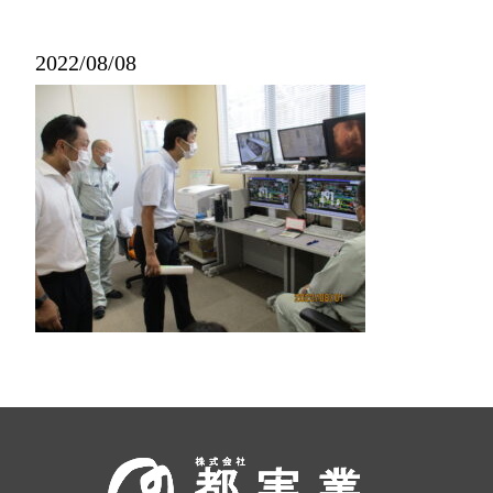
2022/08/08