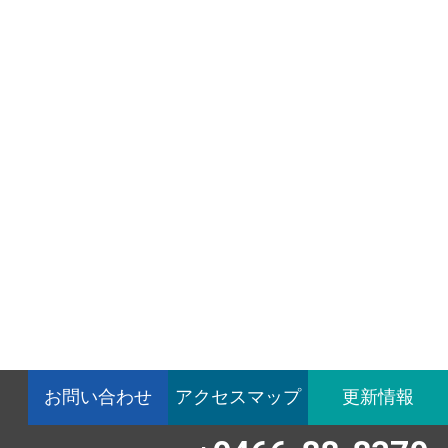
お問い合わせ
アクセスマップ
更新情報