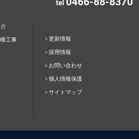
0466-88-8370
tel
紹介
更新情報
構工事
採用情報
お問い合わせ
個人情報保護
サイトマップ