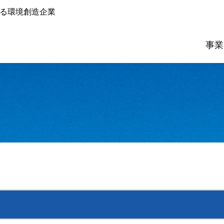
る環境創造企業
事業