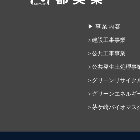
事業内容
建設工事事業
公共工事事業
公共発生土処理事
グリーンリサイク
グリーンエネルギ
茅ケ崎バイオマス