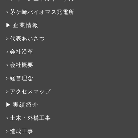
茅ケ崎バイオマス発電所
企業情報
代表あいさつ
会社沿革
会社概要
経営理念
アクセスマップ
実績紹介
土木・外構工事
造成工事