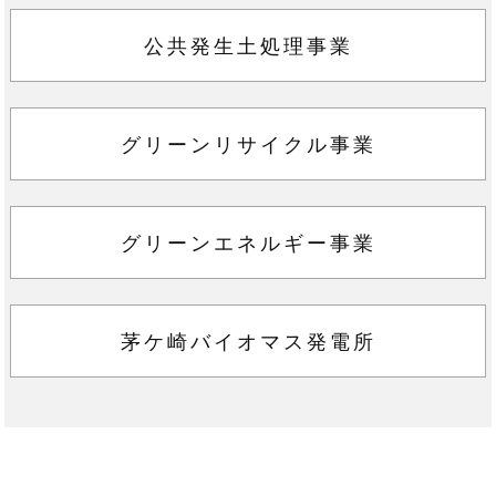
公共発生土処理事業
グリーンリサイクル事業
グリーンエネルギー事業
茅ケ崎バイオマス発電所