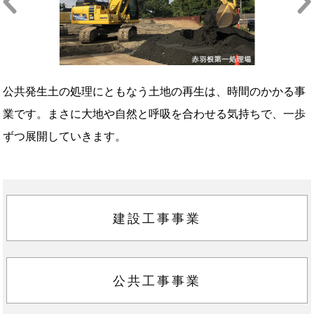
公共発生土の処理にともなう土地の再生は、時間のかかる事
業です。まさに大地や自然と呼吸を合わせる気持ちで、一歩
ずつ展開していきます。
建設工事事業
公共工事事業