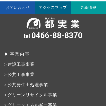
お問い合わせ
アクセスマップ
更新情報
0466-88-8370
tel
事業内容
建設工事事業
公共工事事業
公共発生土処理事業
グリーンリサイクル事業
グリーンエネルギー事業