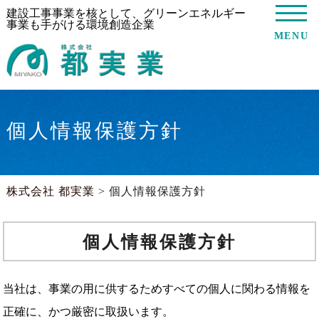
建設工事事業を核として、グリーンエネルギー
事業も手がける環境創造企業
MENU
個人情報保護方針
株式会社 都実業
>
個人情報保護方針
個人情報保護方針
当社は、事業の用に供するためすべての個人に関わる情報を
正確に、かつ厳密に取扱います。