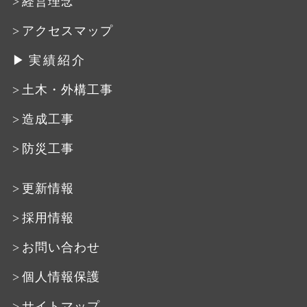
経営理念
アクセスマップ
実績紹介
土木・外構工事
造成工事
防災工事
更新情報
採用情報
お問い合わせ
個人情報保護
サイトマップ