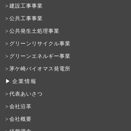
建設工事事業
公共工事事業
公共発生土処理事業
グリーンリサイクル事業
グリーンエネルギー事業
茅ケ崎バイオマス発電所
企業情報
代表あいさつ
会社沿革
会社概要