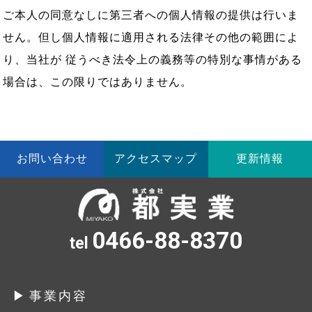
ご本人の同意なしに第三者への個人情報の提供は行いま
せん。但し個人情報に適用される法律その他の範囲によ
り、当社が 従うべき法令上の義務等の特別な事情がある
場合は、この限りではありません。
お問い合わせ
アクセスマップ
更新情報
0466-88-8370
tel
事業内容