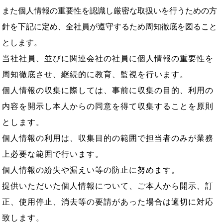
また個人情報の重要性を認識し厳密な取扱いを行うための方
針を下記に定め、
全社員が遵守するため周知徹底を図ること
とします。
当社社員、並びに関連会社の社員に個人情報の重要性を
周知徹底させ、継続的に教育、監視を行います。
個人情報の収集に際しては、事前に収集の目的、利用の
内容を開示し本人からの同意を得て収集することを原則
とします。
個人情報の利用は、収集目的の範囲で担当者のみが業務
上必要な範囲で行います。
個人情報の紛失や漏えい等の防止に努めます。
提供いただいた個人情報について、ご本人から開示、訂
正、使用停止、消去等の要請があった場合は適切に対応
致します。