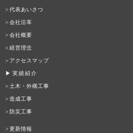
代表あいさつ
会社沿革
会社概要
経営理念
アクセスマップ
実績紹介
土木・外構工事
造成工事
防災工事
更新情報