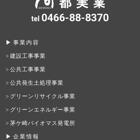
0466-88-8370
tel
事業内容
建設工事事業
公共工事事業
公共発生土処理事業
グリーンリサイクル事業
グリーンエネルギー事業
茅ケ崎バイオマス発電所
企業情報