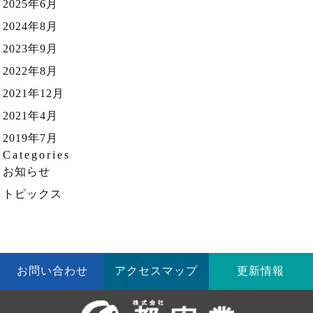
2025年6月
2024年8月
2023年9月
2022年8月
2021年12月
2021年4月
2019年7月
Categories
お知らせ
トピックス
お問い合わせ
アクセスマップ
更新情報