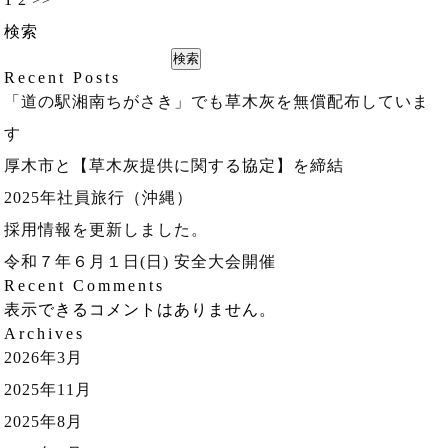
検索
検索
Recent Posts
「道の駅湘南ちがさき」でも草木灰を無償配布していま
す
厚木市と【草木灰提供に関する協定】を締結
2025年社員旅行（沖縄）
採用情報を更新しました。
令和７年６月１日(日) 安全大会開催
Recent Comments
表示できるコメントはありません。
Archives
2026年3月
2025年11月
2025年8月